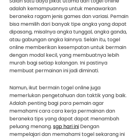
Salah satu daya pikat utama dari togel online
adalah kemampuannya untuk menawarkan
beraneka ragam jenis games dan variasi. Pemain
bisa memilih dari banyak tipe angka yang dapat
dipasang, misalnya angka tunggal, angka ganda,
atau gabungan angka lainnya. Selain itu, togel
online memberikan kesempatan untuk bermain
dengan modal kecil, yang membuatnya lebih
murah bagi setiap kalangan. Ini pastinya
membuat permainan ini jadi diminati.
Namun, ikut bermain togel online juga
memerlukan pengetahuan dan taktik yang baik.
Adalah penting bagi para pemain agar
memahami cara cara kerja permainan dan
beraneka tips yang dapat dapat menambah
peluang menang.
sgp hari ini
Dengan
mempelajari dan memahami togel sekarang ini