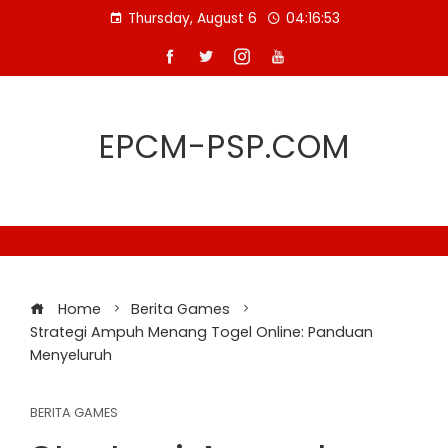
Skip
Thursday, August 6
04:16:53
to
content
EPCM-PSP.COM
Home
Berita Games
Strategi Ampuh Menang Togel Online: Panduan
Menyeluruh
BERITA GAMES