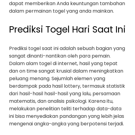
dapat memberikan Anda keuntungan tambahan
dalam permainan togel yang anda mainkan.
Prediksi Togel Hari Saat Ini
Prediksi togel saat ini adalah sebuah bagian yang
sangat dinanti-nantikan oleh para pemain.
Dalam alam togel di internet, hasil yang tepat
dan on time sangat krusial dalam meningkatkan
peluang menang. Sejumlah elemen yang
berdampak pada hasil lottery, termasuk statistik
dari hasil-hasil hasil-hasil yang lalu, persamaan
matematis, dan analisis psikologi. Karena itu,
melakukan penelitian teliti terhadap data-data
ini bisa menyediakan pandangan yang lebih jelas
mengenai angka-angka yang berpotensi terjadi.