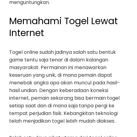
menguntungkan.
Memahami Togel Lewat
Internet
Togel online sudah jadinya salah satu bentuk
game tentu saja tenar di dalam kalangan
masyarakat. Permainan ini menawarkan
keseruan yang unik, di mana pemain dapat
menebak angka apa akan muncul pada hasil-
hasil undian. Dengan keberadaan koneksi
internet, pemain sekarang bisa bermain togel
setiap saat dan di mana saja tanpa pergi ke
tempat perjudian fisik. Kebangkitan teknologi
telah menjadikan togel lebih mudah diakses.