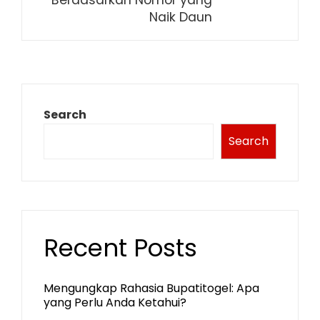
Berdasarkan Nomor yang
Naik Daun
Search
Search
Recent Posts
Mengungkap Rahasia Bupatitogel: Apa
yang Perlu Anda Ketahui?