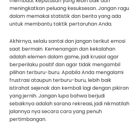
membuat keputusan yang lebih baik dan
meningkatkan peluang kesuksesan. Jangan ragu
dalam memakai statistik dan berita yang ada
untuk membantu taktik pertaruhan Anda.
Akhirnya, selalu santai dan jangan terikut emosi
saat bermain. Kemenangan dan kekalahan
adalah elemen dalam game, jadi krusial agar
berperilaku positif dan agar tidak mengambil
pilihan terburu-buru. Apabila Anda mengalami
frustrasi ataupun terburu-buru, lebih baik
istirahat sejenak dan kembali lagi dengan pikiran
yang jernih. Jangan lupa bahwa berjudi
sebaiknya adalah sarana rekreasi, jadi nikmatilah
jalannya nya secara cara yang penuh
pertimbangan.