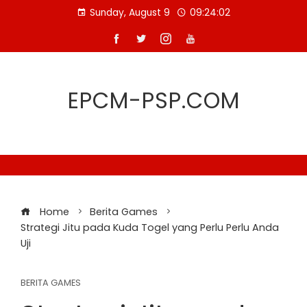
Skip
Sunday, August 9
09:24:03
to
content
EPCM-PSP.COM
Home
Berita Games
Strategi Jitu pada Kuda Togel yang Perlu Perlu Anda
Uji
BERITA GAMES