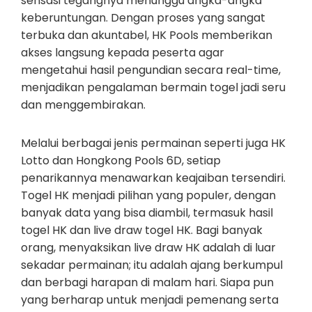
sensasi tegangnya menunggu angka-angka
keberuntungan. Dengan proses yang sangat
terbuka dan akuntabel, HK Pools memberikan
akses langsung kepada peserta agar
mengetahui hasil pengundian secara real-time,
menjadikan pengalaman bermain togel jadi seru
dan menggembirakan.
Melalui berbagai jenis permainan seperti juga HK
Lotto dan Hongkong Pools 6D, setiap
penarikannya menawarkan keajaiban tersendiri.
Togel HK menjadi pilihan yang populer, dengan
banyak data yang bisa diambil, termasuk hasil
togel HK dan live draw togel HK. Bagi banyak
orang, menyaksikan live draw HK adalah di luar
sekadar permainan; itu adalah ajang berkumpul
dan berbagi harapan di malam hari. Siapa pun
yang berharap untuk menjadi pemenang serta