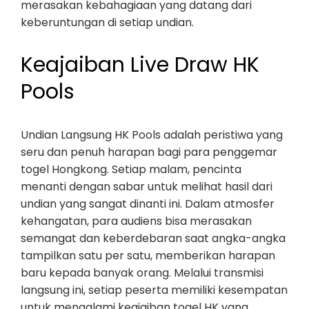
merasakan kebahagiaan yang datang dari
keberuntungan di setiap undian.
Keajaiban Live Draw HK
Pools
Undian Langsung HK Pools adalah peristiwa yang
seru dan penuh harapan bagi para penggemar
togel Hongkong. Setiap malam, pencinta
menanti dengan sabar untuk melihat hasil dari
undian yang sangat dinanti ini. Dalam atmosfer
kehangatan, para audiens bisa merasakan
semangat dan keberdebaran saat angka-angka
tampilkan satu per satu, memberikan harapan
baru kepada banyak orang. Melalui transmisi
langsung ini, setiap peserta memiliki kesempatan
untuk mengalami keajaiban togel HK yang