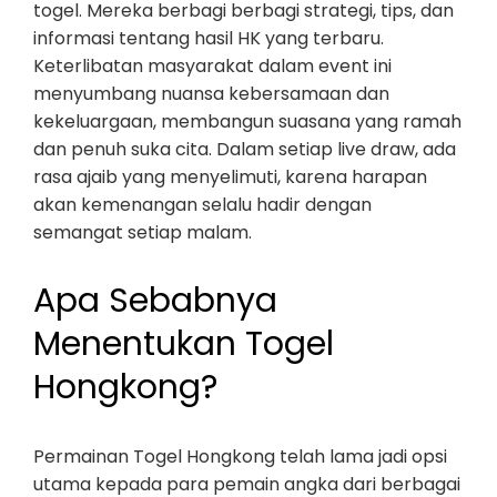
togel. Mereka berbagi berbagi strategi, tips, dan
informasi tentang hasil HK yang terbaru.
Keterlibatan masyarakat dalam event ini
menyumbang nuansa kebersamaan dan
kekeluargaan, membangun suasana yang ramah
dan penuh suka cita. Dalam setiap live draw, ada
rasa ajaib yang menyelimuti, karena harapan
akan kemenangan selalu hadir dengan
semangat setiap malam.
Apa Sebabnya
Menentukan Togel
Hongkong?
Permainan Togel Hongkong telah lama jadi opsi
utama kepada para pemain angka dari berbagai