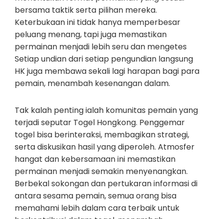
bersama taktik serta pilihan mereka.
Keterbukaan ini tidak hanya memperbesar
peluang menang, tapi juga memastikan
permainan menjadi lebih seru dan mengetes
Setiap undian dari setiap pengundian langsung
HK juga membawa sekali lagi harapan bagi para
pemain, menambah kesenangan dalam.
Tak kalah penting ialah komunitas pemain yang
terjadi seputar Togel Hongkong. Penggemar
togel bisa berinteraksi, membagikan strategi,
serta diskusikan hasil yang diperoleh. Atmosfer
hangat dan kebersamaan ini memastikan
permainan menjadi semakin menyenangkan.
Berbekal sokongan dan pertukaran informasi di
antara sesama pemain, semua orang bisa
memahami lebih dalam cara terbaik untuk