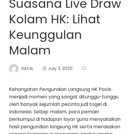
Suasana Live Draw
Kolam HK: Lihat
Keunggulan
Malam
RAf4L
July 3, 2025
Kehangatan Pengundian Langsung HK Pools
menjadi momen yang sangat ditunggu-tunggu
oleh banyak sejumlah pecinta judi togel di
Indonesia. Setiap malam, para pemain
berkumpul di hadapan layar guna menyaksikan
hasil pengundian langsung HK serta merasakan