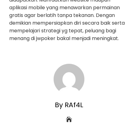
aplikasi mobile yang menawarkan permainan
gratis agar berlatih tanpa tekanan. Dengan
demikian mempersiapkan diri secara baik serta
mempelajari strategi yg tepat, peluang bagi
menang di jwpoker bakal menjadi meningkat.
By RAf4L