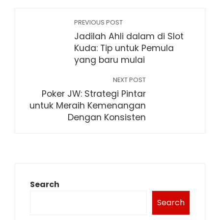
PREVIOUS POST
Jadilah Ahli dalam di Slot
Kuda: Tip untuk Pemula
yang baru mulai
NEXT POST
Poker JW: Strategi Pintar
untuk Meraih Kemenangan
Dengan Konsisten
Search
Search