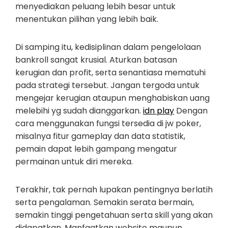
menyediakan peluang lebih besar untuk
menentukan pilihan yang lebih baik.
Di samping itu, kedisiplinan dalam pengelolaan
bankroll sangat krusial. Aturkan batasan
kerugian dan profit, serta senantiasa mematuhi
pada strategi tersebut. Jangan tergoda untuk
mengejar kerugian ataupun menghabiskan uang
melebihi yg sudah dianggarkan.
idn play
Dengan
cara menggunakan fungsi tersedia di jw poker,
misalnya fitur gameplay dan data statistik,
pemain dapat lebih gampang mengatur
permainan untuk diri mereka.
Terakhir, tak pernah lupakan pentingnya berlatih
serta pengalaman. Semakin serata bermain,
semakin tinggi pengetahuan serta skill yang akan
didapatkan. Manfaatkan website maupun