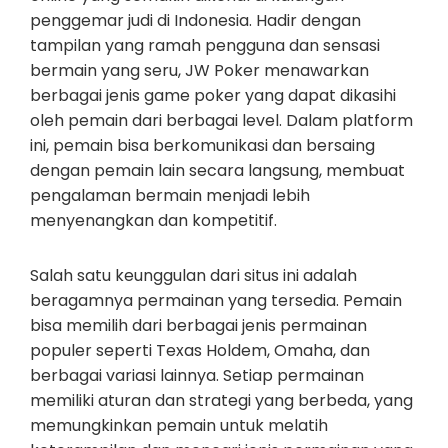
penggemar judi di Indonesia. Hadir dengan
tampilan yang ramah pengguna dan sensasi
bermain yang seru, JW Poker menawarkan
berbagai jenis game poker yang dapat dikasihi
oleh pemain dari berbagai level. Dalam platform
ini, pemain bisa berkomunikasi dan bersaing
dengan pemain lain secara langsung, membuat
pengalaman bermain menjadi lebih
menyenangkan dan kompetitif.
Salah satu keunggulan dari situs ini adalah
beragamnya permainan yang tersedia. Pemain
bisa memilih dari berbagai jenis permainan
populer seperti Texas Holdem, Omaha, dan
berbagai variasi lainnya. Setiap permainan
memiliki aturan dan strategi yang berbeda, yang
memungkinkan pemain untuk melatih