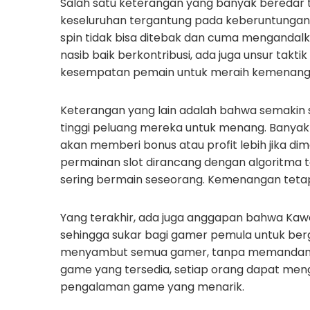
Salah satu keterangan yang banyak beredar 
keseluruhan tergantung pada keberuntungan.
spin tidak bisa ditebak dan cuma mengandal
nasib baik berkontribusi, ada juga unsur tak
kesempatan pemain untuk meraih kemenang
Keterangan yang lain adalah bahwa semakin 
tinggi peluang mereka untuk menang. Banya
akan memberi bonus atau profit lebih jika d
permainan slot dirancang dengan algoritma t
sering bermain seseorang. Kemenangan tetap
Yang terakhir, ada juga anggapan bahwa Kawa
sehingga sukar bagi gamer pemula untuk berg
menyambut semua gamer, tanpa memandang a
game yang tersedia, setiap orang dapat me
pengalaman game yang menarik.