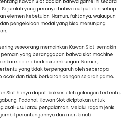
tentang Kawan Slot adalah bahwa game ini secara
 Sejumlah yang percaya bahwa output dari setiap
kan elemen kebetulan. Namun, faktanya, walaupun
tik dan pengelolaan modal yang bisa menunjang
an.
sering seseorang memainkan Kawan Slot, semakin
k pemain yang beranggapan bahwa slot machine
imainkan secara berkesinambungan. Namun,
ertentu yang tidak terpengaruh oleh seberapa
 acak dan tidak berkaitan dengan sejarah game.
n Slot hanya dapat diakses oleh golongan tertentu,
abung. Padahal, Kawan Slot diciptakan untuk
sal-usul atau pengalaman. Melalui ragam jenis
ngambil peruntungannya dan menikmati