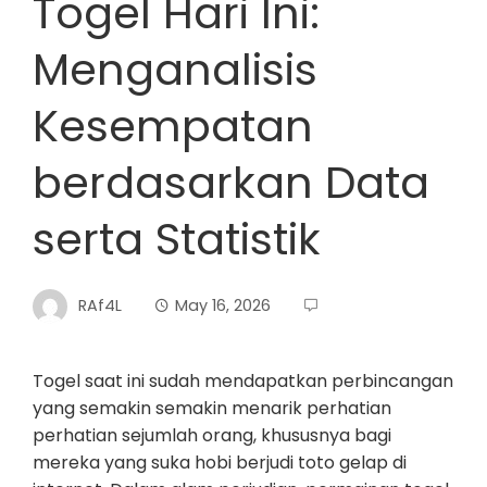
Togel Hari Ini:
Menganalisis
Kesempatan
berdasarkan Data
serta Statistik
RAf4L
May 16, 2026
Togel saat ini sudah mendapatkan perbincangan
yang semakin semakin menarik perhatian
perhatian sejumlah orang, khususnya bagi
mereka yang suka hobi berjudi toto gelap di