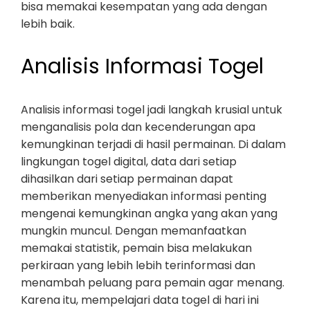
bisa memakai kesempatan yang ada dengan
lebih baik.
Analisis Informasi Togel
Analisis informasi togel jadi langkah krusial untuk
menganalisis pola dan kecenderungan apa
kemungkinan terjadi di hasil permainan. Di dalam
lingkungan togel digital, data dari setiap
dihasilkan dari setiap permainan dapat
memberikan menyediakan informasi penting
mengenai kemungkinan angka yang akan yang
mungkin muncul. Dengan memanfaatkan
memakai statistik, pemain bisa melakukan
perkiraan yang lebih lebih terinformasi dan
menambah peluang para pemain agar menang.
Karena itu, mempelajari data togel di hari ini