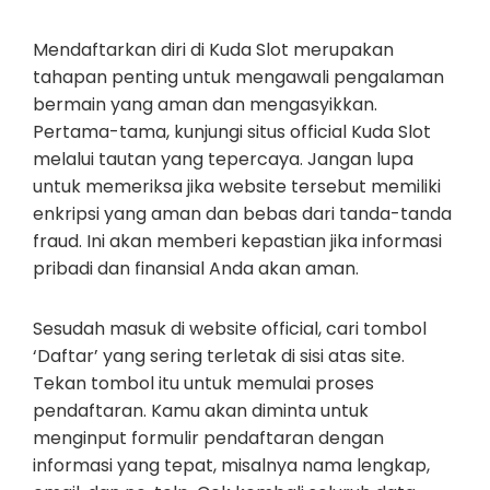
Mendaftarkan diri di Kuda Slot merupakan
tahapan penting untuk mengawali pengalaman
bermain yang aman dan mengasyikkan.
Pertama-tama, kunjungi situs official Kuda Slot
melalui tautan yang tepercaya. Jangan lupa
untuk memeriksa jika website tersebut memiliki
enkripsi yang aman dan bebas dari tanda-tanda
fraud. Ini akan memberi kepastian jika informasi
pribadi dan finansial Anda akan aman.
Sesudah masuk di website official, cari tombol
‘Daftar’ yang sering terletak di sisi atas site.
Tekan tombol itu untuk memulai proses
pendaftaran. Kamu akan diminta untuk
menginput formulir pendaftaran dengan
informasi yang tepat, misalnya nama lengkap,