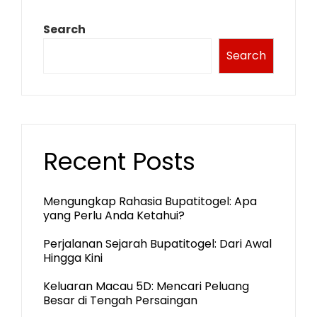
Search
Search
Recent Posts
Mengungkap Rahasia Bupatitogel: Apa
yang Perlu Anda Ketahui?
Perjalanan Sejarah Bupatitogel: Dari Awal
Hingga Kini
Keluaran Macau 5D: Mencari Peluang
Besar di Tengah Persaingan