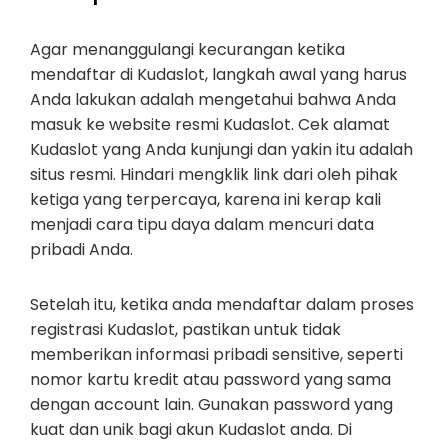
Agar menanggulangi kecurangan ketika
mendaftar di Kudaslot, langkah awal yang harus
Anda lakukan adalah mengetahui bahwa Anda
masuk ke website resmi Kudaslot. Cek alamat
Kudaslot yang Anda kunjungi dan yakin itu adalah
situs resmi. Hindari mengklik link dari oleh pihak
ketiga yang terpercaya, karena ini kerap kali
menjadi cara tipu daya dalam mencuri data
pribadi Anda.
Setelah itu, ketika anda mendaftar dalam proses
registrasi Kudaslot, pastikan untuk tidak
memberikan informasi pribadi sensitive, seperti
nomor kartu kredit atau password yang sama
dengan account lain. Gunakan password yang
kuat dan unik bagi akun Kudaslot anda. Di