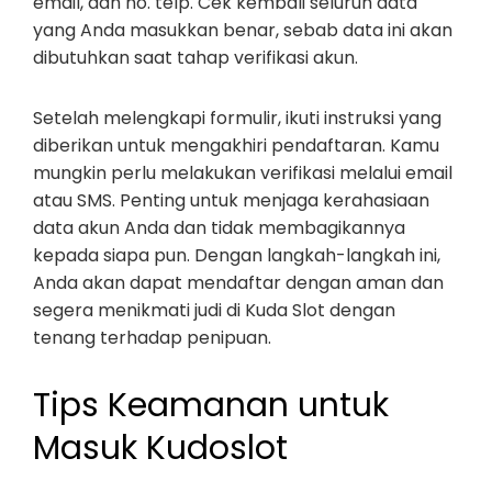
email, dan no. telp. Cek kembali seluruh data
yang Anda masukkan benar, sebab data ini akan
dibutuhkan saat tahap verifikasi akun.
Setelah melengkapi formulir, ikuti instruksi yang
diberikan untuk mengakhiri pendaftaran. Kamu
mungkin perlu melakukan verifikasi melalui email
atau SMS. Penting untuk menjaga kerahasiaan
data akun Anda dan tidak membagikannya
kepada siapa pun. Dengan langkah-langkah ini,
Anda akan dapat mendaftar dengan aman dan
segera menikmati judi di Kuda Slot dengan
tenang terhadap penipuan.
Tips Keamanan untuk
Masuk Kudoslot