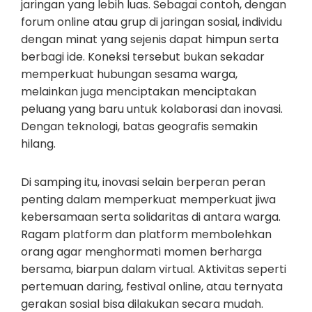
jaringan yang lebih luas. Sebagai contoh, dengan
forum online atau grup di jaringan sosial, individu
dengan minat yang sejenis dapat himpun serta
berbagi ide. Koneksi tersebut bukan sekadar
memperkuat hubungan sesama warga,
melainkan juga menciptakan menciptakan
peluang yang baru untuk kolaborasi dan inovasi.
Dengan teknologi, batas geografis semakin
hilang.
Di samping itu, inovasi selain berperan peran
penting dalam memperkuat memperkuat jiwa
kebersamaan serta solidaritas di antara warga.
Ragam platform dan platform membolehkan
orang agar menghormati momen berharga
bersama, biarpun dalam virtual. Aktivitas seperti
pertemuan daring, festival online, atau ternyata
gerakan sosial bisa dilakukan secara mudah.