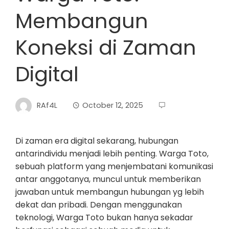
Membangun
Koneksi di Zaman
Digital
RAf4L
October 12, 2025
Di zaman era digital sekarang, hubungan
antarindividu menjadi lebih penting. Warga Toto,
sebuah platform yang menjembatani komunikasi
antar anggotanya, muncul untuk memberikan
jawaban untuk membangun hubungan yg lebih
dekat dan pribadi. Dengan menggunakan
teknologi, Warga Toto bukan hanya sekadar