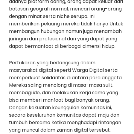
adanya platform daring, orang dapat keluar dari
batasan geografi normal, mencari orang-orang
dengan minat serta niche serupa. Ini
memberikan peluang mereka tidak hanya Untuk
membangun hubungan namun juga menambah
jaringan dan profesional dan yang dapat yang
dapat bermanfaat di berbagai dimensi hidup.
Pertukaran yang berlangsung dalam
masyarakat digital seperti Warga Digital serta
memperkuat solidaritas di antara para anggota.
Mereka saling menolong di masa-masa sulit,
membagi ide, dan melakukan kerja sama yang
bisa memberi manfaat bagi banyak orang.
Dengan kekuatan keunggulan komunitas ini,
secara keseluruhan komunitas dapat maju dan
tumbuh bersama ketika menghadapi rintangan
yang muncul dalam zaman digital tersebut.