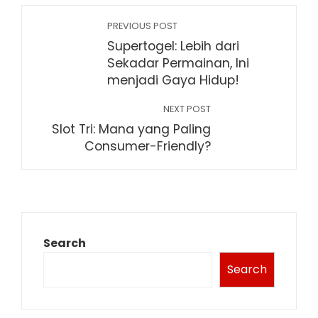
PREVIOUS POST
Supertogel: Lebih dari
Sekadar Permainan, Ini
menjadi Gaya Hidup!
NEXT POST
Slot Tri: Mana yang Paling
Consumer-Friendly?
Search
Search