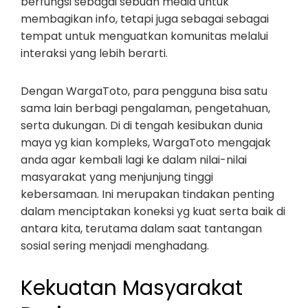
berfungsi sebagai sebuah media untuk
membagikan info, tetapi juga sebagai sebagai
tempat untuk menguatkan komunitas melalui
interaksi yang lebih berarti.
Dengan WargaToto, para pengguna bisa satu
sama lain berbagi pengalaman, pengetahuan,
serta dukungan. Di di tengah kesibukan dunia
maya yg kian kompleks, WargaToto mengajak
anda agar kembali lagi ke dalam nilai-nilai
masyarakat yang menjunjung tinggi
kebersamaan. Ini merupakan tindakan penting
dalam menciptakan koneksi yg kuat serta baik di
antara kita, terutama dalam saat tantangan
sosial sering menjadi menghadang.
Kekuatan Masyarakat