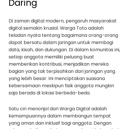
Daring
Di zaman digital modern, pengaruh masyarakat
digital semakin krusial. Warga Toto adalah
teladan nyata tentang bagaimana orang-orang
dapat bersatu dalam jaringan untuk membagi
data, kisah, dan dukungan. Di dalam komunitas ini,
setiap anggota memiliki peluang buat
memberikan kontribusi, menjadikan mereka
bagian yang tak terpisahkan dari jaringan yang
yang lebih besar. Ini menciptakan suasana
kebersamaan meskipun fisik anggota mungkin
saja berada di lokasi berbeda-beda.
Satu ciri menonjol dari Warga Digital adalah
kemampuannya dalam membangun tempat
yang aman dan inklusif bagi anggota. Dengan