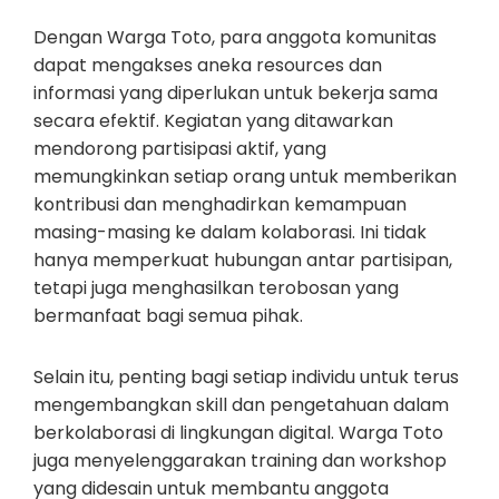
Dengan Warga Toto, para anggota komunitas
dapat mengakses aneka resources dan
informasi yang diperlukan untuk bekerja sama
secara efektif. Kegiatan yang ditawarkan
mendorong partisipasi aktif, yang
memungkinkan setiap orang untuk memberikan
kontribusi dan menghadirkan kemampuan
masing-masing ke dalam kolaborasi. Ini tidak
hanya memperkuat hubungan antar partisipan,
tetapi juga menghasilkan terobosan yang
bermanfaat bagi semua pihak.
Selain itu, penting bagi setiap individu untuk terus
mengembangkan skill dan pengetahuan dalam
berkolaborasi di lingkungan digital. Warga Toto
juga menyelenggarakan training dan workshop
yang didesain untuk membantu anggota