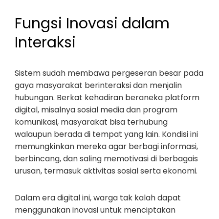
Fungsi Inovasi dalam
Interaksi
Sistem sudah membawa pergeseran besar pada
gaya masyarakat berinteraksi dan menjalin
hubungan. Berkat kehadiran beraneka platform
digital, misalnya sosial media dan program
komunikasi, masyarakat bisa terhubung
walaupun berada di tempat yang lain. Kondisi ini
memungkinkan mereka agar berbagi informasi,
berbincang, dan saling memotivasi di berbagais
urusan, termasuk aktivitas sosial serta ekonomi.
Dalam era digital ini, warga tak kalah dapat
menggunakan inovasi untuk menciptakan