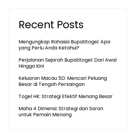
Recent Posts
Mengungkap Rahasia Bupatitogel: Apa
yang Perlu Anda Ketahui?
Perjalanan Sejarah Bupatitogel: Dari Awal
Hingga Kini
Keluaran Macau 5D: Mencari Peluang
Besar di Tengah Persaingan
Togel HK: Strategi Efektif Menang Besar
Maha 4 Dimensi: Strategi dan Saran
untuk Pemain Menang