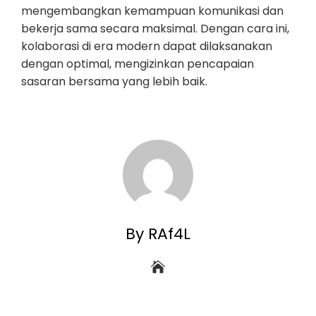
mengembangkan kemampuan komunikasi dan
bekerja sama secara maksimal. Dengan cara ini,
kolaborasi di era modern dapat dilaksanakan
dengan optimal, mengizinkan pencapaian
sasaran bersama yang lebih baik.
By RAf4L