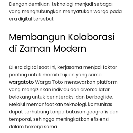
Dengan demikian, teknologi menjadi sebagai
yang menghubungkan menyatukan warga pada
era digital tersebut.
Membangun Kolaborasi
di Zaman Modern
Di era digital saat ini, kerjasama menjadi faktor
penting untuk meraih tujuan yang sama.
wargatoto
Warga Toto menawarkan platform
yang mengizinkan individu dari diverse latar
belakang untuk berinteraksi dan berbagi ide.
Melalui memanfaatkan teknologi, komunitas
dapat terhubung tanpa batasan geografis dan
temporal, sehingga meningkatkan efisiensi
dalam bekerja sama.