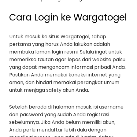
Cara Login ke Wargatogel
Untuk masuk ke situs Wargatogel, tahap
pertama yang harus Anda lakukan adalah
membuka laman login resmi. Selalu ingat untuk
memeriksa tautan agar lepas dari website palsu
yang dapat mengancam informasi pribadi Anda.
Pastikan Anda memakai koneksi internet yang
aman, dan hindari memakai perangkat umum
untuk menjaga safety akun Anda.
Setelah berada di halaman masuk, isi username
dan password yang sudah Anda registrasi
sebelumnya. Jika Anda belum memiliki akun,
Anda perlu mendaftar lebih dulu dengan