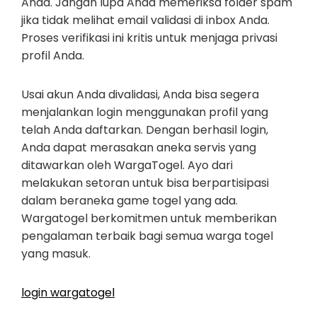
Anda. Jangan lupa Anda memeriksa folder spam
jika tidak melihat email validasi di inbox Anda.
Proses verifikasi ini kritis untuk menjaga privasi
profil Anda.
Usai akun Anda divalidasi, Anda bisa segera
menjalankan login menggunakan profil yang
telah Anda daftarkan. Dengan berhasil login,
Anda dapat merasakan aneka servis yang
ditawarkan oleh WargaTogel. Ayo dari
melakukan setoran untuk bisa berpartisipasi
dalam beraneka game togel yang ada.
Wargatogel berkomitmen untuk memberikan
pengalaman terbaik bagi semua warga togel
yang masuk.
login wargatogel