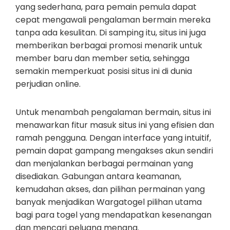
yang sederhana, para pemain pemula dapat
cepat mengawali pengalaman bermain mereka
tanpa ada kesulitan. Di samping itu, situs ini juga
memberikan berbagai promosi menarik untuk
member baru dan member setia, sehingga
semakin memperkuat posisi situs ini di dunia
perjudian online.
Untuk menambah pengalaman bermain, situs ini
menawarkan fitur masuk situs ini yang efisien dan
ramah pengguna. Dengan interface yang intuitif,
pemain dapat gampang mengakses akun sendiri
dan menjalankan berbagai permainan yang
disediakan. Gabungan antara keamanan,
kemudahan akses, dan pilihan permainan yang
banyak menjadikan Wargatogel pilihan utama
bagi para togel yang mendapatkan kesenangan
dan mencari peluang menang.