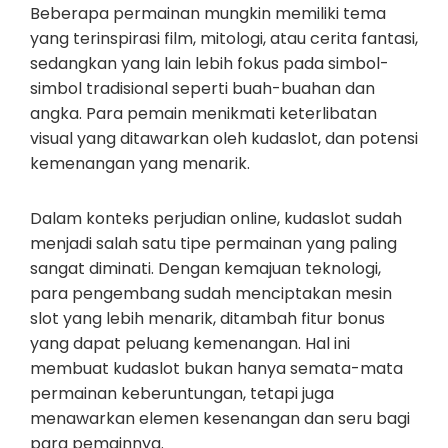
Beberapa permainan mungkin memiliki tema
yang terinspirasi film, mitologi, atau cerita fantasi,
sedangkan yang lain lebih fokus pada simbol-
simbol tradisional seperti buah-buahan dan
angka. Para pemain menikmati keterlibatan
visual yang ditawarkan oleh kudaslot, dan potensi
kemenangan yang menarik.
Dalam konteks perjudian online, kudaslot sudah
menjadi salah satu tipe permainan yang paling
sangat diminati. Dengan kemajuan teknologi,
para pengembang sudah menciptakan mesin
slot yang lebih menarik, ditambah fitur bonus
yang dapat peluang kemenangan. Hal ini
membuat kudaslot bukan hanya semata-mata
permainan keberuntungan, tetapi juga
menawarkan elemen kesenangan dan seru bagi
para pemainnya.