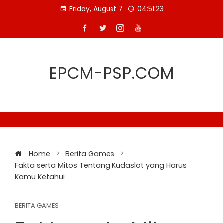
Skip
Friday, August 7
04:51:24
to
content
EPCM-PSP.COM
Home
Berita Games
Fakta serta Mitos Tentang Kudaslot yang Harus
Kamu Ketahui
BERITA GAMES