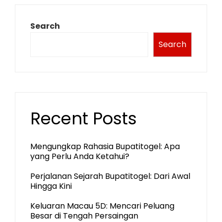
Search
Search
Recent Posts
Mengungkap Rahasia Bupatitogel: Apa
yang Perlu Anda Ketahui?
Perjalanan Sejarah Bupatitogel: Dari Awal
Hingga Kini
Keluaran Macau 5D: Mencari Peluang
Besar di Tengah Persaingan