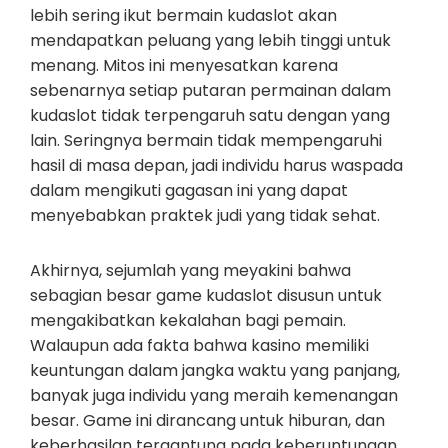
lebih sering ikut bermain kudaslot akan
mendapatkan peluang yang lebih tinggi untuk
menang. Mitos ini menyesatkan karena
sebenarnya setiap putaran permainan dalam
kudaslot tidak terpengaruh satu dengan yang
lain. Seringnya bermain tidak mempengaruhi
hasil di masa depan, jadi individu harus waspada
dalam mengikuti gagasan ini yang dapat
menyebabkan praktek judi yang tidak sehat.
Akhirnya, sejumlah yang meyakini bahwa
sebagian besar game kudaslot disusun untuk
mengakibatkan kekalahan bagi pemain.
Walaupun ada fakta bahwa kasino memiliki
keuntungan dalam jangka waktu yang panjang,
banyak juga individu yang meraih kemenangan
besar. Game ini dirancang untuk hiburan, dan
keberhasilan tergantung pada keberuntungan.