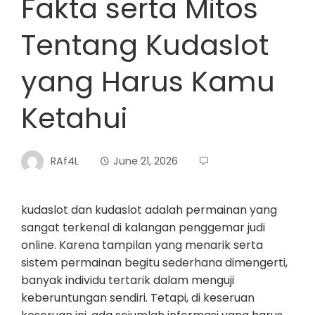
Fakta serta Mitos
Tentang Kudaslot
yang Harus Kamu
Ketahui
RAf4L
June 21, 2026
kudaslot dan kudaslot adalah permainan yang
sangat terkenal di kalangan penggemar judi
online. Karena tampilan yang menarik serta
sistem permainan begitu sederhana dimengerti,
banyak individu tertarik dalam menguji
keberuntungan sendiri. Tetapi, di keseruan