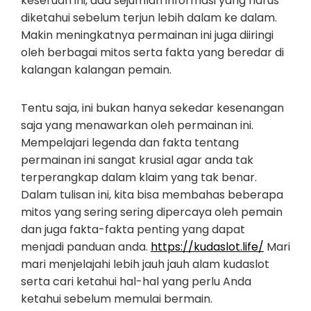
keseruan ini, ada sejumlah informasi yang harus
diketahui sebelum terjun lebih dalam ke dalam.
Makin meningkatnya permainan ini juga diiringi
oleh berbagai mitos serta fakta yang beredar di
kalangan kalangan pemain.
Tentu saja, ini bukan hanya sekedar kesenangan
saja yang menawarkan oleh permainan ini.
Mempelajari legenda dan fakta tentang
permainan ini sangat krusial agar anda tak
terperangkap dalam klaim yang tak benar.
Dalam tulisan ini, kita bisa membahas beberapa
mitos yang sering sering dipercaya oleh pemain
dan juga fakta-fakta penting yang dapat
menjadi panduan anda.
https://kudaslot.life/
Mari
mari menjelajahi lebih jauh jauh alam kudaslot
serta cari ketahui hal-hal yang perlu Anda
ketahui sebelum memulai bermain.