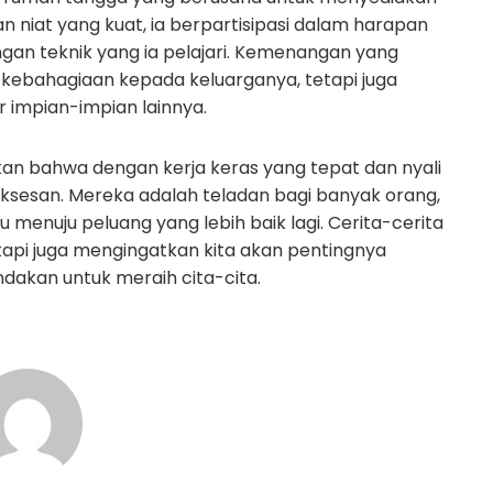
niat yang kuat, ia berpartisipasi dalam harapan
an teknik yang ia pelajari. Kemenangan yang
ebahagiaan kepada keluarganya, tetapi juga
 impian-impian lainnya.
kan bahwa dengan kerja keras yang tepat dan nyali
ksesan. Mereka adalah teladan bagi banyak orang,
 menuju peluang yang lebih baik lagi. Cerita-cerita
api juga mengingatkan kita akan pentingnya
ndakan untuk meraih cita-cita.