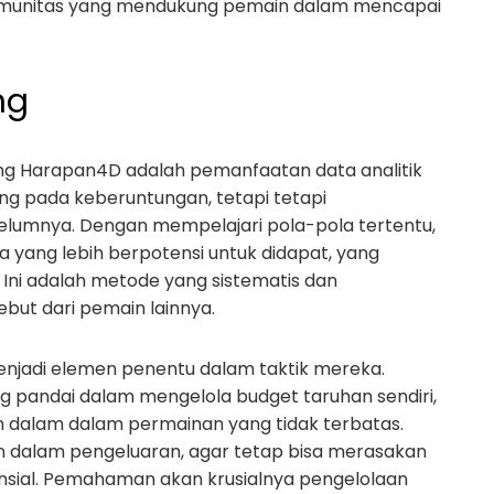
komunitas yang mendukung pemain dalam mencapai
ng
ng Harapan4D adalah pemanfaatan data analitik
ung pada keberuntungan, tetapi tetapi
ebelumnya. Dengan mempelajari pola-pola tertentu,
yang lebih berpotensi untuk didapat, yang
ni adalah metode yang sistematis dan
ut dari pemain lainnya.
menjadi elemen penentu dalam taktik mereka.
pandai dalam mengelola budget taruhan sendiri,
dalam dalam permainan yang tidak terbatas.
n dalam pengeluaran, agar tetap bisa merasakan
nsial. Pemahaman akan krusialnya pengelolaan