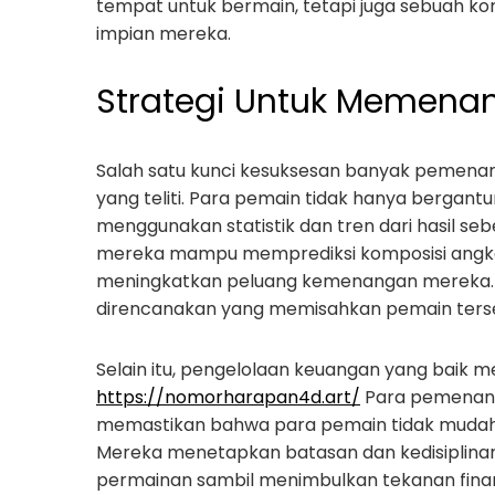
tempat untuk bermain, tetapi juga sebuah 
impian mereka.
Strategi Untuk Memena
Salah satu kunci kesuksesan banyak pemena
yang teliti. Para pemain tidak hanya bergant
menggunakan statistik dan tren dari hasil s
mereka mampu memprediksi komposisi angka 
meningkatkan peluang kemenangan mereka. I
direncanakan yang memisahkan pemain terseb
Selain itu, pengelolaan keuangan yang baik 
https://nomorharapan4d.art/
Para pemenang 
memastikan bahwa para pemain tidak mudah 
Mereka menetapkan batasan dan kedisiplina
permainan sambil menimbulkan tekanan fina