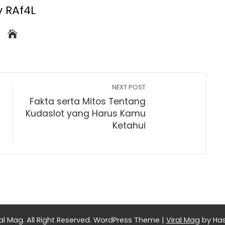
y RAf4L
NEXT POST
Fakta serta Mitos Tentang
Kudaslot yang Harus Kamu
Ketahui
al Mag. All Right Reserved.
WordPress Theme
|
Viral Mag
by Ha