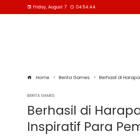
Skip
Friday, August 7
04:54:44
to
content
Home
Berita Games
Berhasil di Harap
BERITA GAMES
Berhasil di Harapa
Inspiratif Para P