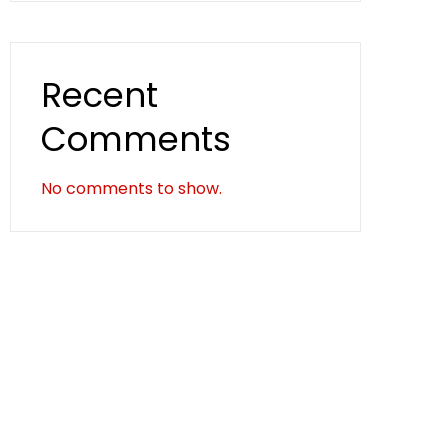
Recent
Comments
No comments to show.