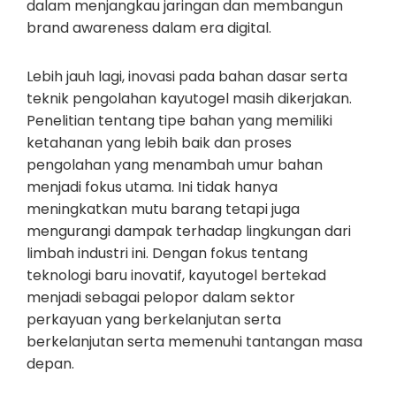
dalam menjangkau jaringan dan membangun
brand awareness dalam era digital.
Lebih jauh lagi, inovasi pada bahan dasar serta
teknik pengolahan kayutogel masih dikerjakan.
Penelitian tentang tipe bahan yang memiliki
ketahanan yang lebih baik dan proses
pengolahan yang menambah umur bahan
menjadi fokus utama. Ini tidak hanya
meningkatkan mutu barang tetapi juga
mengurangi dampak terhadap lingkungan dari
limbah industri ini. Dengan fokus tentang
teknologi baru inovatif, kayutogel bertekad
menjadi sebagai pelopor dalam sektor
perkayuan yang berkelanjutan serta
berkelanjutan serta memenuhi tantangan masa
depan.