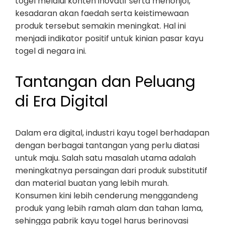
togel melalui konten inovatif serta menonjol,
kesadaran akan faedah serta keistimewaan
produk tersebut semakin meningkat. Hal ini
menjadi indikator positif untuk kinian pasar kayu
togel di negara ini.
Tantangan dan Peluang
di Era Digital
Dalam era digital, industri kayu togel berhadapan
dengan berbagai tantangan yang perlu diatasi
untuk maju. Salah satu masalah utama adalah
meningkatnya persaingan dari produk substitutif
dan material buatan yang lebih murah.
Konsumen kini lebih cenderung menggandeng
produk yang lebih ramah alam dan tahan lama,
sehingga pabrik kayu togel harus berinovasi