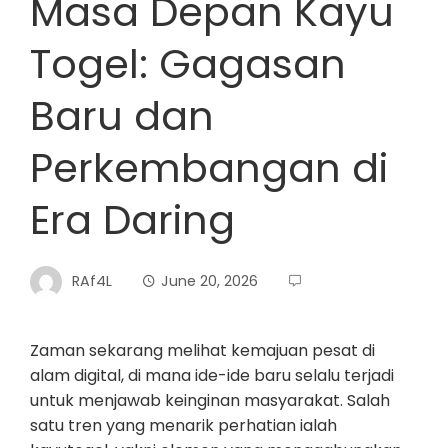
Masa Depan Kayu
Togel: Gagasan
Baru dan
Perkembangan di
Era Daring
RAf4L
June 20, 2026
Zaman sekarang melihat kemajuan pesat di
alam digital, di mana ide-ide baru selalu terjadi
untuk menjawab keinginan masyarakat. Salah
satu tren yang menarik perhatian ialah