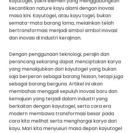
kayutogel, yakni elemen yang menggabungkan
kecantikan nature kayu alami dengan inovasi
masa kini. Kayutogel, atau kayu togel, bukan
semata-mata barang lama, melainkan telah
bertransformasi menjadi simbol simbol inovasi
dan inovasi di industri kerajinan.
Dengan penggunaan teknologi, perajin dan
perancang sekarang dapat menciptakan karya
yang menakjubkan dari kayutogel yang bukan
saja berperan sebagai barang hiasan, tetapi juga
sebagai barang berguna. Artikel ini akan
membahas menggali sepuluh inovasi baru dan
kemajuan yang terjadi dalam industri yang
berkaitan dengan kayutogel, serta cara era
modern membawa transformasi besar pada
cara kita melihat serta menghargai karya dari
kayu. Mari kita menyusuri masa depan kayutogel