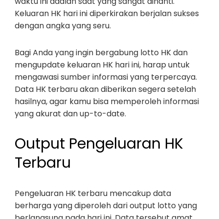
waktu ini adalah saat yang sangat dinanti.
Keluaran HK hari ini diperkirakan berjalan sukses
dengan angka yang seru.
Bagi Anda yang ingin bergabung lotto HK dan
mengupdate keluaran HK hari ini, harap untuk
mengawasi sumber informasi yang terpercaya.
Data HK terbaru akan diberikan segera setelah
hasilnya, agar kamu bisa memperoleh informasi
yang akurat dan up-to-date.
Output Pengeluaran HK
Terbaru
Pengeluaran HK terbaru mencakup data
berharga yang diperoleh dari output lotto yang
berlangsung pada hari ini. Data tersebut amat