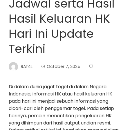
Jadwal serta Hasil
Hasil Keluaran HK
Hari Ini Update
Terkini
RAf4L
October 7, 2025
Di dalam dunia jagat togel di dalam Negara
Indonesia, informasi HK atau hasil keluaran HK
pada hari ini menjadi sebuah informasi yang
dicari-cari oleh penggemar togel. Pada setiap
harinya, pemain menantikan pengeluaran HK
yang dihimpun dari hasil output undian resmi.