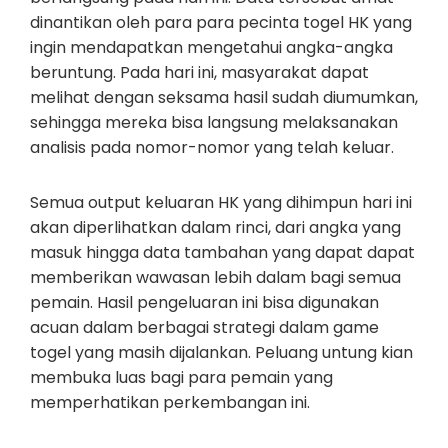
dinantikan oleh para para pecinta togel HK yang
ingin mendapatkan mengetahui angka-angka
beruntung. Pada hari ini, masyarakat dapat
melihat dengan seksama hasil sudah diumumkan,
sehingga mereka bisa langsung melaksanakan
analisis pada nomor-nomor yang telah keluar.
Semua output keluaran HK yang dihimpun hari ini
akan diperlihatkan dalam rinci, dari angka yang
masuk hingga data tambahan yang dapat dapat
memberikan wawasan lebih dalam bagi semua
pemain. Hasil pengeluaran ini bisa digunakan
acuan dalam berbagai strategi dalam game
togel yang masih dijalankan. Peluang untung kian
membuka luas bagi para pemain yang
memperhatikan perkembangan ini.