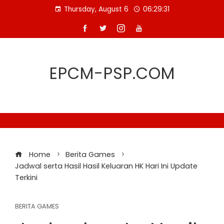
Skip
Thursday, August 6
06:29:32
to
content
EPCM-PSP.COM
Home
Berita Games
Jadwal serta Hasil Hasil Keluaran HK Hari Ini Update
Terkini
BERITA GAMES