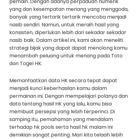
pemain. Dengan adanya perpaduan numerik
yang dan kesempatan menang yang menggoda,
banyak yang tertarik tertarik mencoba menjadi
nasib sendiri. Namun, untuk meraih hasil yang
konsisten, diperlukan lebih dari sekadar sekadar
nasib baik. Dalam artikel ini, kami akan meneliti
strategi bijak yang dapat dapat menolong kamu
menambah peluang untuk menang pada Toto
dan Togel HK.
Memanfaatkan data HK secara tepat dapat
menjadi kunci keberhasilan kamu dalam
permainan ini. Dengan mempelajari polanya dan
data tentang hasil HK yang lalu, kamu bisa
membuat persepsi yang lebih terperinci. Di
samping itu, pemahaman yang mendalam
terhadap hk pools serta hasil hk malam ini
demikian sangat penting. Mari kita telaah lebih