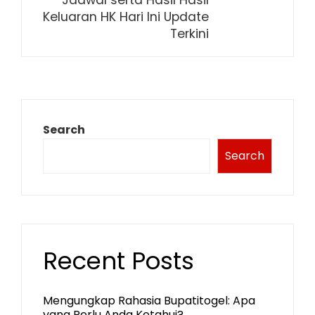
Jadwal serta Hasil Hasil
Keluaran HK Hari Ini Update
Terkini
Search
Search
Recent Posts
Mengungkap Rahasia Bupatitogel: Apa
yang Perlu Anda Ketahui?