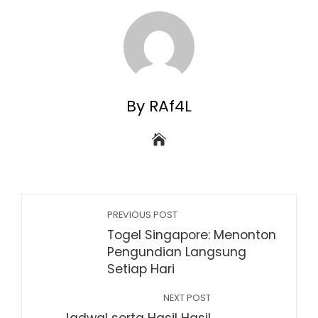
By RAf4L
PREVIOUS POST
Togel Singapore: Menonton
Pengundian Langsung
Setiap Hari
NEXT POST