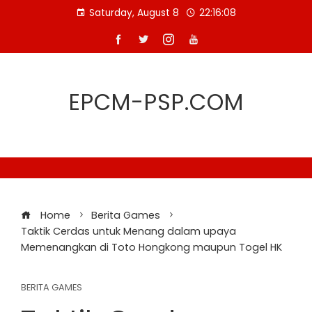
Skip
Saturday, August 8
22:16:09
to
content
EPCM-PSP.COM
Home
Berita Games
Taktik Cerdas untuk Menang dalam upaya
Memenangkan di Toto Hongkong maupun Togel HK
BERITA GAMES