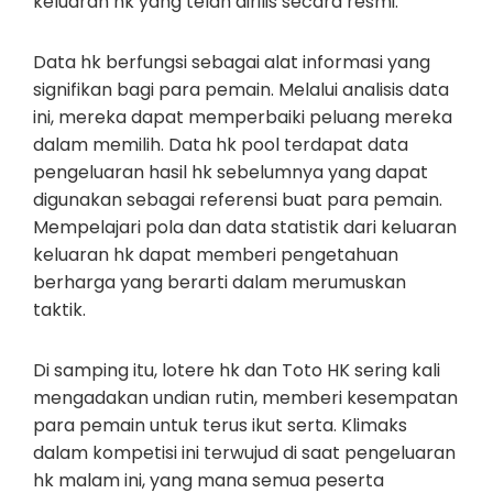
keluaran hk yang telah dirilis secara resmi.
Data hk berfungsi sebagai alat informasi yang
signifikan bagi para pemain. Melalui analisis data
ini, mereka dapat memperbaiki peluang mereka
dalam memilih. Data hk pool terdapat data
pengeluaran hasil hk sebelumnya yang dapat
digunakan sebagai referensi buat para pemain.
Mempelajari pola dan data statistik dari keluaran
keluaran hk dapat memberi pengetahuan
berharga yang berarti dalam merumuskan
taktik.
Di samping itu, lotere hk dan Toto HK sering kali
mengadakan undian rutin, memberi kesempatan
para pemain untuk terus ikut serta. Klimaks
dalam kompetisi ini terwujud di saat pengeluaran
hk malam ini, yang mana semua peserta