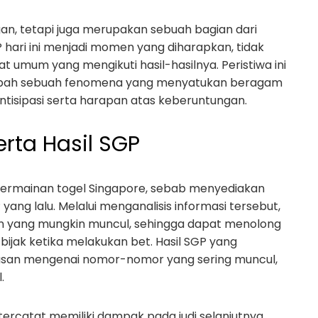
an, tetapi juga merupakan sebuah bagian dari
 hari ini menjadi momen yang diharapkan, tidak
t umum yang mengikuti hasil-hasilnya. Peristiwa ini
rubah sebuah fenomena yang menyatukan beragam
ntisipasi serta harapan atas keberuntungan.
erta Hasil SGP
 permainan togel Singapore, sebab menyediakan
yang lalu. Melalui menganalisis informasi tersebut,
ren yang mungkin muncul, sehingga dapat menolong
ijak ketika melakukan bet. Hasil SGP yang
asan mengenai nomor-nomor yang sering muncul,
.
tercatat memiliki dampak pada judi selanjutnya.