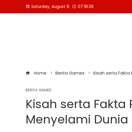
Skip
Saturday, August 8
07:18:36
to
content
Home
Berita Games
Kisah serta Fakta
BERITA GAMES
Kisah serta Fakta
Menyelami Dunia 