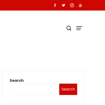
Search
Search