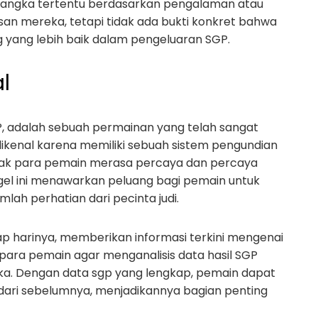
angka tertentu berdasarkan pengalaman atau
san mereka, tetapi tidak ada bukti konkret bahwa
ang lebih baik dalam pengeluaran SGP.
l
GP, adalah sebuah permainan yang telah sangat
dikenal karena memiliki sebuah sistem pengundian
yak para pemain merasa percaya dan percaya
gel ini menawarkan peluang bagi pemain untuk
ah perhatian dari pecinta judi.
ap harinya, memberikan informasi terkini mengenai
para pemain agar menganalisis data hasil SGP
. Dengan data sgp yang lengkap, pemain dapat
ari sebelumnya, menjadikannya bagian penting