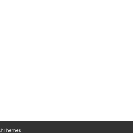
shThemes