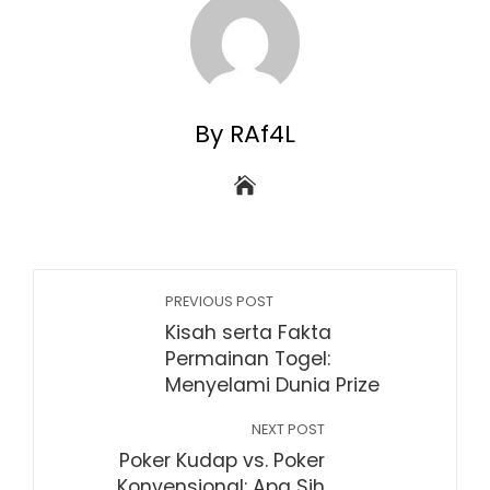
By RAf4L
PREVIOUS POST
Kisah serta Fakta
Permainan Togel:
Menyelami Dunia Prize
NEXT POST
Poker Kudap vs. Poker
Konvensional: Apa Sih