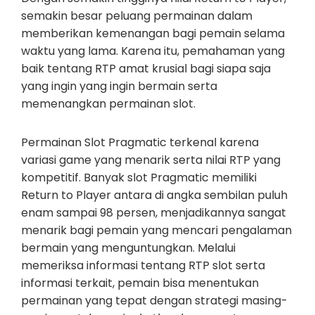
semakin besar peluang permainan dalam
memberikan kemenangan bagi pemain selama
waktu yang lama. Karena itu, pemahaman yang
baik tentang RTP amat krusial bagi siapa saja
yang ingin yang ingin bermain serta
memenangkan permainan slot.
Permainan Slot Pragmatic terkenal karena
variasi game yang menarik serta nilai RTP yang
kompetitif. Banyak slot Pragmatic memiliki
Return to Player antara di angka sembilan puluh
enam sampai 98 persen, menjadikannya sangat
menarik bagi pemain yang mencari pengalaman
bermain yang menguntungkan. Melalui
memeriksa informasi tentang RTP slot serta
informasi terkait, pemain bisa menentukan
permainan yang tepat dengan strategi masing-