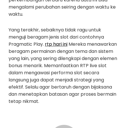
mengalami perubahan seiring dengan waktu ke
waktu.
Yang terakhir, sebaiknya tidak ragu untuk
menguji beragam jenis slot dari contohnya
Pragmatic Play.
rtp hari ini
Mereka menawarkan
beragam permainan dengan tema dan sistem
yang lain, yang sering dilengkapi dengan elemen
bonus menarik. Memanfaatkan RTP live slot
dalam mengawasi performa slot secara
langsung juga dapat menjadi strategi yang
efektif. Selalu agar bertaruh dengan bijaksana
dan menetapkan batasan agar proses bermain
tetap nikmat.