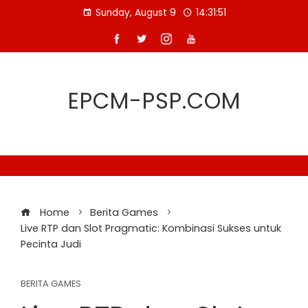
Skip
Sunday, August 9
14:31:51
to
content
EPCM-PSP.COM
Home
Berita Games
Live RTP dan Slot Pragmatic: Kombinasi Sukses untuk
Pecinta Judi
BERITA GAMES