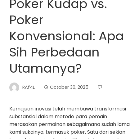
Poker Kudap vs.
Poker
Konvensional: Apa
Sih Perbedaan
Utamanya?
RAf4L
October 30, 2025
Kemajuan inovasi telah membawa transformasi
substansial dalam metode para pemain
merasakan permainan sebagaimana sudah lama
kami sukainya, termasuk poker. Satu dari sekian