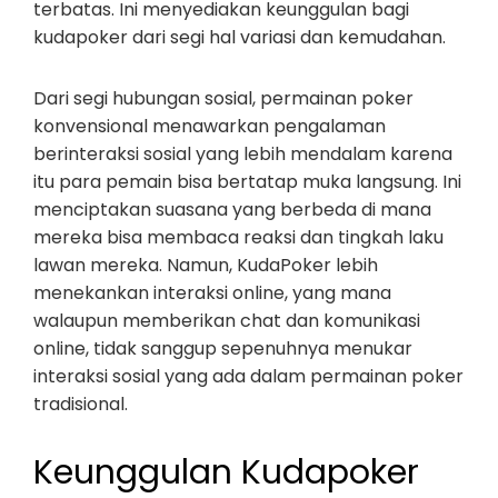
terbatas. Ini menyediakan keunggulan bagi
kudapoker dari segi hal variasi dan kemudahan.
Dari segi hubungan sosial, permainan poker
konvensional menawarkan pengalaman
berinteraksi sosial yang lebih mendalam karena
itu para pemain bisa bertatap muka langsung. Ini
menciptakan suasana yang berbeda di mana
mereka bisa membaca reaksi dan tingkah laku
lawan mereka. Namun, KudaPoker lebih
menekankan interaksi online, yang mana
walaupun memberikan chat dan komunikasi
online, tidak sanggup sepenuhnya menukar
interaksi sosial yang ada dalam permainan poker
tradisional.
Keunggulan Kudapoker