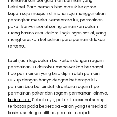
menawarkan pengalaman bermain yang
fleksibel. Para pemain bisa masuk ke game
kapan saja maupun di mana saja menggunakan
perangkat mereka. Sementara itu, permainan
poker konvensional sering dimainkan dalam
ruang kasino atau dalam lingkungan sosial, yang
mengharuskan kehadiran para pemain di lokasi
tertentu.
Lebih jauh lagi, dalam berkaitan dengan ragam
permainan, KudaPoker menawarkan berbagai
tipe permainan yang bisa dipilih oleh pemain.
Cukup dengan hanya dengan beberapa klik,
pemain bisa berpindah di antara ragam tipe
permainan poker dan ragam permainan lainnya.
kuda poker
Sebaliknya, poker tradisional sering
terbatas pada beberapa varian yang tersedia di
kasino, sehingga pilihan pemain menjadi