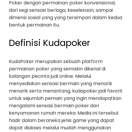
Poker dengan permainan poker konvensional,
dari segi sensasi berlaga, keselesaan, sampai
dimensi sosial yang yang tersimpan dalam kedua
bentuk permainan itu.
Definisi Kudapoker
KudaPoker merupakan sebuah platform
permainan poker yang semakin dikenal di
kalangan pecinta judi online. Melalui
menyediakan sensasi bermain yang menarik
menarik serta menantang, kudapoker jadi favorit
untuk sejumlah pemain yang ingin mendapatkan
mengalami sensasi bermain poker dari
kenyamanan rumah mereka. Media ini tersebut
hadir dalam beraneka jenis game yang dapat
dapat diakses melalui mudah menggunakan