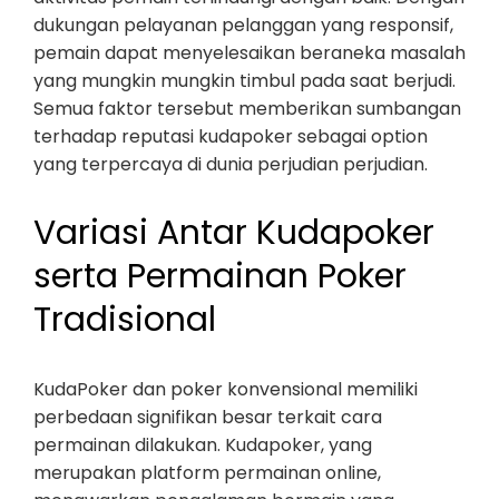
dukungan pelayanan pelanggan yang responsif,
pemain dapat menyelesaikan beraneka masalah
yang mungkin mungkin timbul pada saat berjudi.
Semua faktor tersebut memberikan sumbangan
terhadap reputasi kudapoker sebagai option
yang terpercaya di dunia perjudian perjudian.
Variasi Antar Kudapoker
serta Permainan Poker
Tradisional
KudaPoker dan poker konvensional memiliki
perbedaan signifikan besar terkait cara
permainan dilakukan. Kudapoker, yang
merupakan platform permainan online,