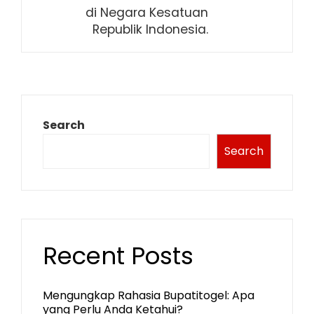
di Negara Kesatuan
Republik Indonesia.
Search
Search
Recent Posts
Mengungkap Rahasia Bupatitogel: Apa
yang Perlu Anda Ketahui?