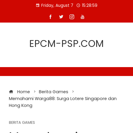
Skip
Friday, August 7
15:28:59
to
content
EPCM-PSP.COM
Home
Berita Games
Memahami Warga88: Surga Lotere Singapore dan
Hong Kong
BERITA GAMES