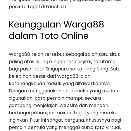
pecinta togel di tanah air.
Keunggulan Warga88
dalam Toto Online
Warga88 telah tersebut sebagai salah satu situs
paling atas di lingkungan toto digital, terutama
bagi pasar toto Singapura serta Hong Kong. Satu
kelebihan besar dari Warga88 ialah
keterjangkauan masuk yang ditawarkannya.
Dengan menggunakan antarmuka yang mudah
digunakan, para pemain mampu secara
gampang menjelajahi website dan mencari
berbagai pilihan permainan togel yang mereka
inginkan. Fitur ini sangat berguna, khususnya bagi
pemain pemula yang menggali dunia toto virtual.