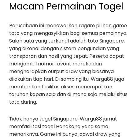
Macam Permainan Togel
Perusahaan ini menawarkan ragam pilihan game
toto yang mengasyikkan bagi semua pemainnya.
Salah satu yang terkenal adalah toto Singapore,
yang dikenal dengan sistem pengundian yang
transparan dan hasil yang tepat. Peserta dapat
mengambil nomor favorit mereka dan
mengharapkan output draw yang biasanya
dilakukan tiap hari. Di samping itu, Warga88 juga
memberikan fasilitas akses menempatkan
taruhan kapan saja dan di mana saja melalui situs
toto daring.
Tidak hanya togel Singapore, Warga88 jumat
memfasilitasi togel Hongkong yang sama
menariknya. Game ini punya jadwal draw yang