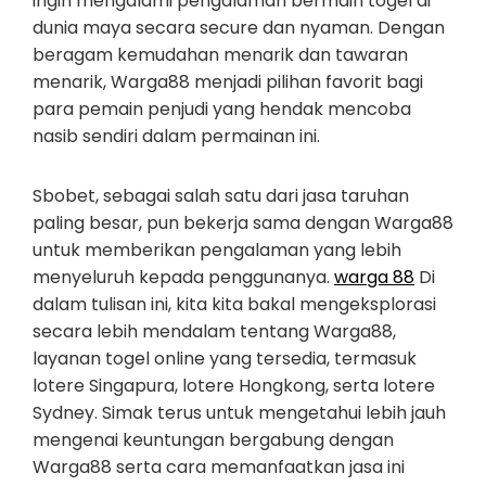
ingin mengalami pengalaman bermain togel di
dunia maya secara secure dan nyaman. Dengan
beragam kemudahan menarik dan tawaran
menarik, Warga88 menjadi pilihan favorit bagi
para pemain penjudi yang hendak mencoba
nasib sendiri dalam permainan ini.
Sbobet, sebagai salah satu dari jasa taruhan
paling besar, pun bekerja sama dengan Warga88
untuk memberikan pengalaman yang lebih
menyeluruh kepada penggunanya.
warga 88
Di
dalam tulisan ini, kita kita bakal mengeksplorasi
secara lebih mendalam tentang Warga88,
layanan togel online yang tersedia, termasuk
lotere Singapura, lotere Hongkong, serta lotere
Sydney. Simak terus untuk mengetahui lebih jauh
mengenai keuntungan bergabung dengan
Warga88 serta cara memanfaatkan jasa ini