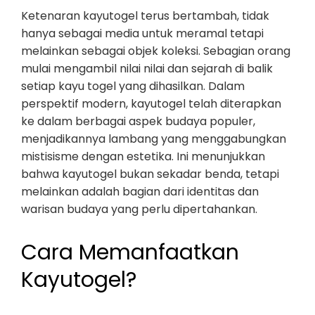
Ketenaran kayutogel terus bertambah, tidak
hanya sebagai media untuk meramal tetapi
melainkan sebagai objek koleksi. Sebagian orang
mulai mengambil nilai nilai dan sejarah di balik
setiap kayu togel yang dihasilkan. Dalam
perspektif modern, kayutogel telah diterapkan
ke dalam berbagai aspek budaya populer,
menjadikannya lambang yang menggabungkan
mistisisme dengan estetika. Ini menunjukkan
bahwa kayutogel bukan sekadar benda, tetapi
melainkan adalah bagian dari identitas dan
warisan budaya yang perlu dipertahankan.
Cara Memanfaatkan
Kayutogel?