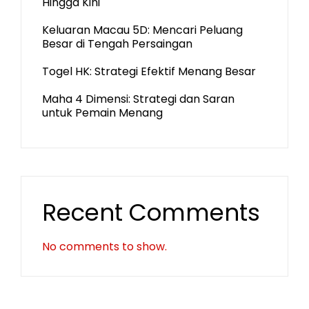
Hingga Kini
Keluaran Macau 5D: Mencari Peluang
Besar di Tengah Persaingan
Togel HK: Strategi Efektif Menang Besar
Maha 4 Dimensi: Strategi dan Saran
untuk Pemain Menang
Recent Comments
No comments to show.