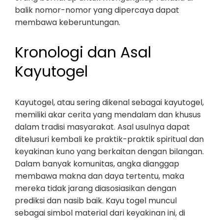
balik nomor-nomor yang dipercaya dapat
membawa keberuntungan.
Kronologi dan Asal
Kayutogel
Kayutogel, atau sering dikenal sebagai kayutogel,
memiliki akar cerita yang mendalam dan khusus
dalam tradisi masyarakat. Asal usulnya dapat
ditelusuri kembali ke praktik-praktik spiritual dan
keyakinan kuno yang berkaitan dengan bilangan.
Dalam banyak komunitas, angka dianggap
membawa makna dan daya tertentu, maka
mereka tidak jarang diasosiasikan dengan
prediksi dan nasib baik. Kayu togel muncul
sebagai simbol material dari keyakinan ini, di