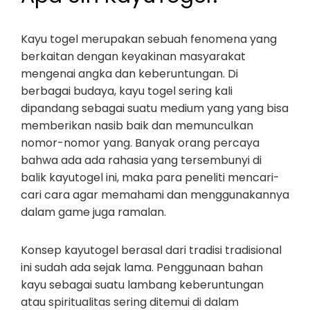
Kayu togel merupakan sebuah fenomena yang
berkaitan dengan keyakinan masyarakat
mengenai angka dan keberuntungan. Di
berbagai budaya, kayu togel sering kali
dipandang sebagai suatu medium yang yang bisa
memberikan nasib baik dan memunculkan
nomor-nomor yang. Banyak orang percaya
bahwa ada ada rahasia yang tersembunyi di
balik kayutogel ini, maka para peneliti mencari-
cari cara agar memahami dan menggunakannya
dalam game juga ramalan.
Konsep kayutogel berasal dari tradisi tradisional
ini sudah ada sejak lama. Penggunaan bahan
kayu sebagai suatu lambang keberuntungan
atau spiritualitas sering ditemui di dalam