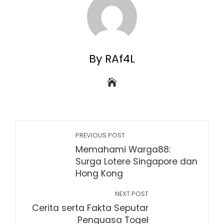
By RAf4L
PREVIOUS POST
Memahami Warga88:
Surga Lotere Singapore dan
Hong Kong
NEXT POST
Cerita serta Fakta Seputar
Penguasa Togel