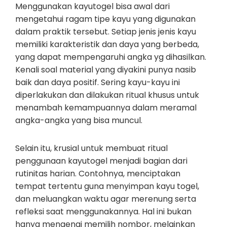
Menggunakan kayutogel bisa awal dari
mengetahui ragam tipe kayu yang digunakan
dalam praktik tersebut. Setiap jenis jenis kayu
memiliki karakteristik dan daya yang berbeda,
yang dapat mempengaruhi angka yg dihasilkan.
Kenali soal material yang diyakini punya nasib
baik dan daya positif. Sering kayu-kayu ini
diperlakukan dan dilakukan ritual khusus untuk
menambah kemampuannya dalam meramal
angka-angka yang bisa muncul.
Selain itu, krusial untuk membuat ritual
penggunaan kayutogel menjadi bagian dari
rutinitas harian. Contohnya, menciptakan
tempat tertentu guna menyimpan kayu togel,
dan meluangkan waktu agar merenung serta
refleksi saat menggunakannya. Hal ini bukan
hanya mengenai memilih nombor, melainkan