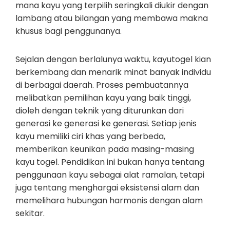
mana kayu yang terpilih seringkali diukir dengan
lambang atau bilangan yang membawa makna
khusus bagi penggunanya.
Sejalan dengan berlalunya waktu, kayutogel kian
berkembang dan menarik minat banyak individu
di berbagai daerah. Proses pembuatannya
melibatkan pemilihan kayu yang baik tinggi,
dioleh dengan teknik yang diturunkan dari
generasi ke generasi ke generasi. Setiap jenis
kayu memiliki ciri khas yang berbeda,
memberikan keunikan pada masing-masing
kayu togel. Pendidikan ini bukan hanya tentang
penggunaan kayu sebagai alat ramalan, tetapi
juga tentang menghargai eksistensi alam dan
memelihara hubungan harmonis dengan alam
sekitar.