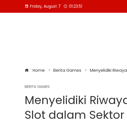
Skip
Friday, August 7
01:23:52
to
content
Home
Berita Games
Menyelidiki Riwa
BERITA GAMES
Menyelidiki Riwa
Slot dalam Sekto