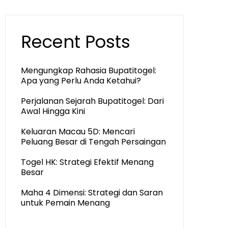
Recent Posts
Mengungkap Rahasia Bupatitogel:
Apa yang Perlu Anda Ketahui?
Perjalanan Sejarah Bupatitogel: Dari
Awal Hingga Kini
Keluaran Macau 5D: Mencari
Peluang Besar di Tengah Persaingan
Togel HK: Strategi Efektif Menang
Besar
Maha 4 Dimensi: Strategi dan Saran
untuk Pemain Menang