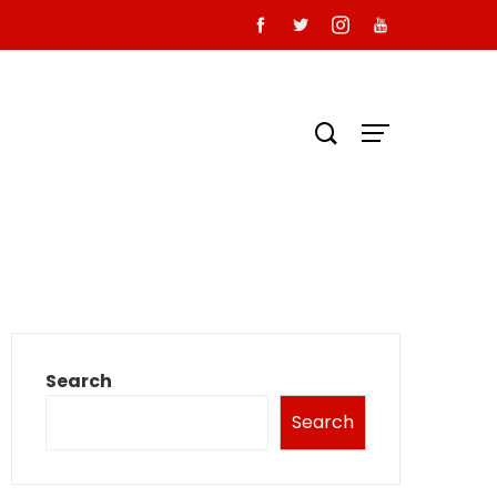
Search
Search