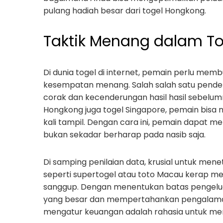
pulang hadiah besar dari togel Hongkong.
Taktik Menang dalam Tog
Di dunia togel di internet, pemain perlu m
kesempatan menang. Salah salah satu pend
corak dan kecenderungan hasil hasil sebelumny
Hongkong juga togel Singapore, pemain bis
kali tampil. Dengan cara ini, pemain dapat m
bukan sekadar berharap pada nasib saja.
Di samping penilaian data, krusial untuk men
seperti supertogel atau toto Macau kerap me
sanggup. Dengan menentukan batas pengelua
yang besar dan mempertahankan pengalaman b
mengatur keuangan adalah rahasia untuk mengha