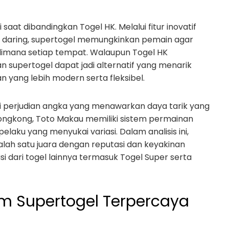
aat dibandingkan Togel HK. Melalui fitur inovatif
rm daring, supertogel memungkinkan pemain agar
imana setiap tempat. Walaupun Togel HK
supertogel dapat jadi alternatif yang menarik
yang lebih modern serta fleksibel.
 dari perjudian angka yang menawarkan daya tarik yang
ngkong, Toto Makau memiliki sistem permainan
laku yang menyukai variasi. Dalam analisis ini,
lah satu juara dengan reputasi dan keyakinan
i dari togel lainnya termasuk Togel Super serta
rm Supertogel Terpercaya