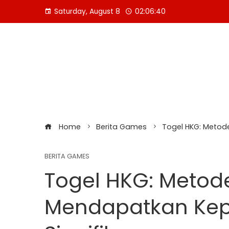
Skip
Saturday, August 8
02:06:41
to
content
Home
Berita Games
Togel HKG: Metod
BERITA GAMES
Togel HKG: Metod
Mendapatkan Kep