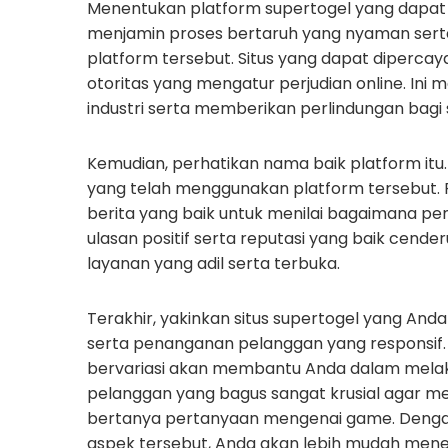
Menentukan platform supertogel yang dapat
menjamin proses bertaruh yang nyaman serta 
platform tersebut. Situs yang dapat dipercay
otoritas yang mengatur perjudian online. I
industri serta memberikan perlindungan bagi
Kemudian, perhatikan nama baik platform itu. 
yang telah menggunakan platform tersebut. F
berita yang baik untuk menilai bagaimana p
ulasan positif serta reputasi yang baik cen
layanan yang adil serta terbuka.
Terakhir, yakinkan situs supertogel yang Anda
serta penanganan pelanggan yang responsif. 
bervariasi akan membantu Anda dalam melaku
pelanggan yang bagus sangat krusial agar
bertanya pertanyaan mengenai game. Den
aspek tersebut, Anda akan lebih mudah mene