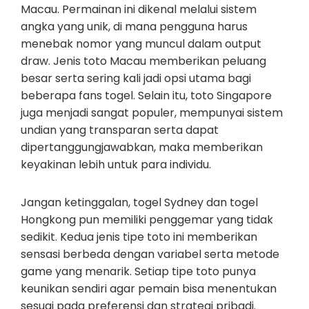
Macau. Permainan ini dikenal melalui sistem
angka yang unik, di mana pengguna harus
menebak nomor yang muncul dalam output
draw. Jenis toto Macau memberikan peluang
besar serta sering kali jadi opsi utama bagi
beberapa fans togel. Selain itu, toto Singapore
juga menjadi sangat populer, mempunyai sistem
undian yang transparan serta dapat
dipertanggungjawabkan, maka memberikan
keyakinan lebih untuk para individu.
Jangan ketinggalan, togel Sydney dan togel
Hongkong pun memiliki penggemar yang tidak
sedikit. Kedua jenis tipe toto ini memberikan
sensasi berbeda dengan variabel serta metode
game yang menarik. Setiap tipe toto punya
keunikan sendiri agar pemain bisa menentukan
sesuai pada preferensi dan strategi pribadi.