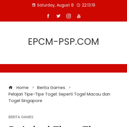
Skip
Saturday, August 8
22:13:19
to
content
EPCM-PSP.COM
Home
Berita Games
Pelajari Tipe-Tipe Togel: Seperti Togel Macau dan
Togel Singapore
BERITA GAMES