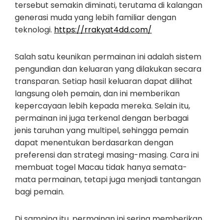
tersebut semakin diminati, terutama di kalangan
generasi muda yang lebih familiar dengan
teknologi.
https://rrakyat4dd.com/
Salah satu keunikan permainan ini adalah sistem
pengundian dan keluaran yang dilakukan secara
transparan. Setiap hasil keluaran dapat dilihat
langsung oleh pemain, dan ini memberikan
kepercayaan lebih kepada mereka. Selain itu,
permainan ini juga terkenal dengan berbagai
jenis taruhan yang multipel, sehingga pemain
dapat menentukan berdasarkan dengan
preferensi dan strategi masing-masing. Cara ini
membuat togel Macau tidak hanya semata-
mata permainan, tetapi juga menjadi tantangan
bagi pemain.
Di samping itu, permainan ini sering memberikan