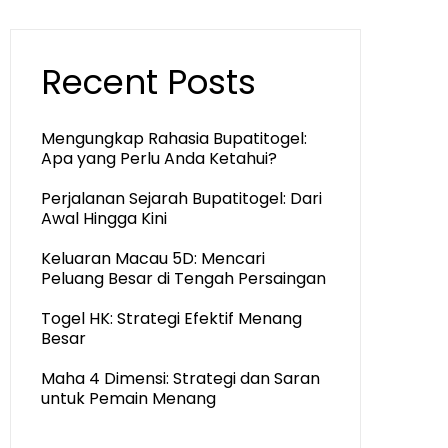
Recent Posts
Mengungkap Rahasia Bupatitogel:
Apa yang Perlu Anda Ketahui?
Perjalanan Sejarah Bupatitogel: Dari
Awal Hingga Kini
Keluaran Macau 5D: Mencari
Peluang Besar di Tengah Persaingan
Togel HK: Strategi Efektif Menang
Besar
Maha 4 Dimensi: Strategi dan Saran
untuk Pemain Menang