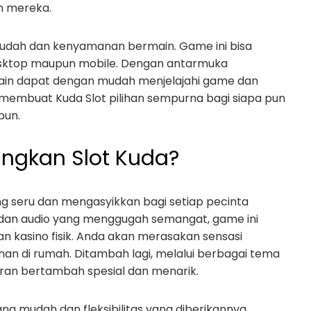
 mereka.
mudah dan kenyamanan bermain. Game ini bisa
 desktop maupun mobile. Dengan antarmuka
in dapat dengan mudah menjelajahi game dan
i membuat Kuda Slot pilihan sempurna bagi siapa pun
pun.
gkan Slot Kuda?
 seru dan mengasyikkan bagi setiap pecinta
 dan audio yang menggugah semangat, game ini
 kasino fisik. Anda akan merasakan sensasi
n di rumah. Ditambah lagi, melalui berbagai tema
aran bertambah spesial dan menarik.
ang mudah dan fleksibilitas yang diberikannya.