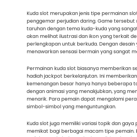
Kuda slot merupakan jenis tipe permainan slo
penggemar perjudian daring. Game tersebu
taruhan dengan tema kuda-kuda yang sangat 
akan melihat ilustrasi dan ikon yang terkait de
perlengkapan untuk berkuda. Dengan desain y
menawarkan sensasi bermain yang sangat m
Permainan kuda slot biasanya memberikan sej
hadiah jackpot berkelanjutan. Ini memberi
kemenangan besar hanya hanya beberapa taruh
dengan animasi yang menakjubkan, yang mem
menarik. Para pemain dapat mengalami per
simbol-simbol yang menguntungkan.
Kuda slot juga memiliki variasi topik dan ga
memikat bagi berbagai macam tipe pemain. 