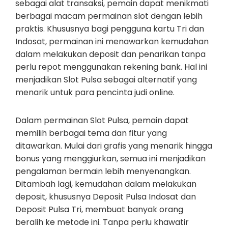
sebagai alat transaksi, pemain dapat menikmati
berbagai macam permainan slot dengan lebih
praktis. Khususnya bagi pengguna kartu Tri dan
Indosat, permainan ini menawarkan kemudahan
dalam melakukan deposit dan penarikan tanpa
perlu repot menggunakan rekening bank. Hal ini
menjadikan Slot Pulsa sebagai alternatif yang
menarik untuk para pencinta judi online.
Dalam permainan Slot Pulsa, pemain dapat
memilih berbagai tema dan fitur yang
ditawarkan. Mulai dari grafis yang menarik hingga
bonus yang menggiurkan, semua ini menjadikan
pengalaman bermain lebih menyenangkan.
Ditambah lagi, kemudahan dalam melakukan
deposit, khususnya Deposit Pulsa Indosat dan
Deposit Pulsa Tri, membuat banyak orang
beralih ke metode ini. Tanpa perlu khawatir