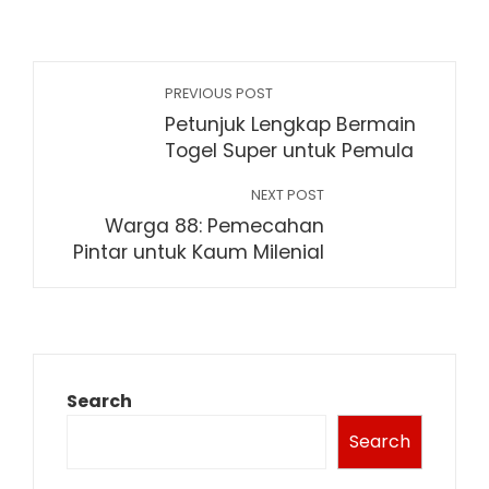
PREVIOUS POST
Petunjuk Lengkap Bermain
Togel Super untuk Pemula
NEXT POST
Warga 88: Pemecahan
Pintar untuk Kaum Milenial
Search
Search