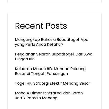
Recent Posts
Mengungkap Rahasia Bupatitogel: Apa
yang Perlu Anda Ketahui?
Perjalanan Sejarah Bupatitogel: Dari Awal
Hingga Kini
Keluaran Macau 5D: Mencari Peluang
Besar di Tengah Persaingan
Togel HK: Strategi Efektif Menang Besar
Maha 4 Dimensi: Strategi dan Saran
untuk Pemain Menang