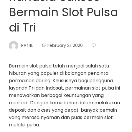
Bermain Slot Pulsa
di Tri
RAf4L
February 21, 2026
Bermain slot pulsa telah menjadi salah satu
hiburan yang populer di kalangan pencinta
permainan daring. Khususnya bagi pengguna
layanan Tri dan Indosat, permainan slot pulsa ini
menawarkan berbagai keuntungan yang
menarik. Dengan kemudahan dalam melakukan
deposit dan akses yang cepat, banyak pemain
yang merasa nyaman dan puas bermain slot
melalui pulsa.