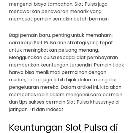
mengenai biaya tambahan, Slot Pulsa juga
menawarkan penawaran menarik yang
membuat pemain semakin betah bermain.
Bagi pemain baru, penting untuk memahami
cara kerja Slot Pulsa dan strategi yang tepat
untuk meningkatkan peluang menang.
Menggunakan pulsa sebagai alat pembayaran
memberikan keuntungan tersendiri. Pemain tidak
hanya bisa menikmati permainan dengan
mudah, tetapi juga lebih bijak dalam mengatur
pengeluaran mereka. Dalam artikel ini, kita akan
membahas lebih dalam mengenai cara bermain
dan tips sukses bermain Slot Pulsa khususnya di
jaringan Tri dan Indosat.
Keuntungan Slot Pulsa di