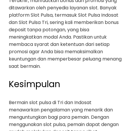
Terakhir, manfaatkan bonus dan promosi yang
ditawarkan oleh penyedia layanan slot. Banyak
platform Slot Pulsa, termasuk Slot Pulsa Indosat
dan Slot Pulsa Tri, sering kali memberikan bonus
deposit tanpa potongan, yang bisa
meningkatkan modal Anda. Pastikan untuk
membaca syarat dan ketentuan dari setiap
promosi agar Anda bisa memaksimalkan
keuntungan dan memperbesar peluang menang
saat bermain.
Kesimpulan
Bermain slot pulsa di Tri dan Indosat
menawarkan pengalaman yang menarik dan
menguntungkan bagi para pemain. Dengan
menggunakan slot pulsa, pemain dapat dengan