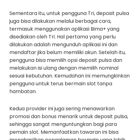
Sementara itu, untuk pengguna Tri, deposit pulsa
juga bisa dilakukan melalui berbagai cara,
termasuk menggunakan aplikasi Bima+ yang
disediakan oleh Tri. Hal pertama yang perlu
dilakukan adalah mengunduh aplikasi ini dan
mendaftar jika belum memiliki akun. Setelah itu,
pengguna bisa memilih opsi deposit pulsa dan
melakukan isi ulang dengan memilih nominal
sesuai kebutuhan. Kemudahan ini memungkinkan
pengguna untuk terus bermain slot tanpa
hambatan.
Kedua provider ini juga sering menawarkan
promosi dan bonus menarik untuk deposit pulsa,
sehingga sangat menguntungkan bagi para
pemain slot. Memanfaatkan tawaran ini bisa
menghasilkan pengalaman bermain yang lebih