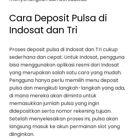
Cara Deposit Pulsa di
Indosat dan Tri
Proses deposit pulsa di Indosat dan Tri cukup
sederhana dan cepat. Untuk Indosat, pengguna
bisa menggunakan aplikasi resmi dari Indosat
yang merupakan salah satu cara yang mudah.
Pengguna hanya perlu memilih menu deposit
pulsa dan mengikuti langkah-langkah yang ada,
di mana mereka akan diminta untuk
memasukkan jumlah pulsa yang ingin
didepositkan serta nomor rekening tujuan.
Setelah menyelesaikan proses ini, pulsa akan
langsung masuk ke akun permainan slot yang
diinginkan.