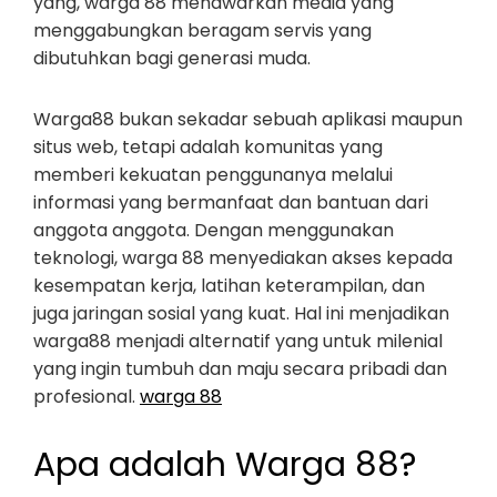
yang, warga 88 menawarkan media yang
menggabungkan beragam servis yang
dibutuhkan bagi generasi muda.
Warga88 bukan sekadar sebuah aplikasi maupun
situs web, tetapi adalah komunitas yang
memberi kekuatan penggunanya melalui
informasi yang bermanfaat dan bantuan dari
anggota anggota. Dengan menggunakan
teknologi, warga 88 menyediakan akses kepada
kesempatan kerja, latihan keterampilan, dan
juga jaringan sosial yang kuat. Hal ini menjadikan
warga88 menjadi alternatif yang untuk milenial
yang ingin tumbuh dan maju secara pribadi dan
profesional.
warga 88
Apa adalah Warga 88?