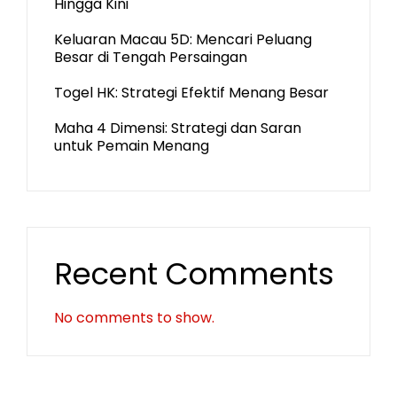
Hingga Kini
Keluaran Macau 5D: Mencari Peluang
Besar di Tengah Persaingan
Togel HK: Strategi Efektif Menang Besar
Maha 4 Dimensi: Strategi dan Saran
untuk Pemain Menang
Recent Comments
No comments to show.