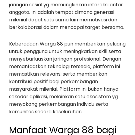
jaringan sosial yg memungkinkan interaksi antar
anggota. Ini adalah tempat dimana generasi
milenial dapat satu sama lain memotivasi dan
berkolaborasi dalam mencapai target bersama.
Keberadaan Warga 88 pun memberikan peluang
untuk pengguna untuk meningkatkan skill serta
menyebarluaskan jaringan profesional. Dengan
memanfaatkan teknologi tersedia, platform ini
memastikan relevansi serta memberikan
kontribusi positif bagi perkembangan
masyarakat milenial. Platform ini bukan hanya
sekedar aplikasi, melainkan satu ekosistem yg
menyokong perkembangan individu serta
komunitas secara keseluruhan.
Manfaat Warga 88 bagi