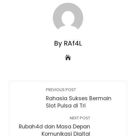
By RAf4L
PREVIOUS POST
Rahasia Sukses Bermain
Slot Pulsa di Tri
NEXT POST
Rubah4d dan Masa Depan
Komunikasi Digital