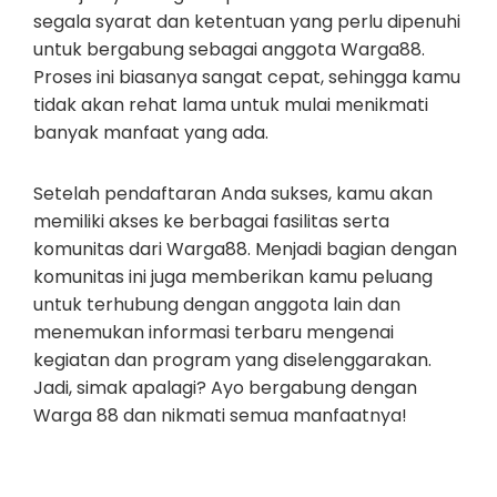
segala syarat dan ketentuan yang perlu dipenuhi
untuk bergabung sebagai anggota Warga88.
Proses ini biasanya sangat cepat, sehingga kamu
tidak akan rehat lama untuk mulai menikmati
banyak manfaat yang ada.
Setelah pendaftaran Anda sukses, kamu akan
memiliki akses ke berbagai fasilitas serta
komunitas dari Warga88. Menjadi bagian dengan
komunitas ini juga memberikan kamu peluang
untuk terhubung dengan anggota lain dan
menemukan informasi terbaru mengenai
kegiatan dan program yang diselenggarakan.
Jadi, simak apalagi? Ayo bergabung dengan
Warga 88 dan nikmati semua manfaatnya!