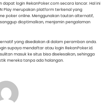
dapat login RekanPoker.com secara lancar. Hal ini
DN Play merupakan platform terkenal yang
 poker online. Menggunakan tautan alternatif,
ng sanggup dioptimalkan, menjamin pengalaman
ternatif yang disediakan di dalam peramban anda.
ogin supaya mendaftar atau login RekanPoker.id.
litan masuk ke situs bisa diselesaikan, sehingga
tik mereka tanpa ada halangan.