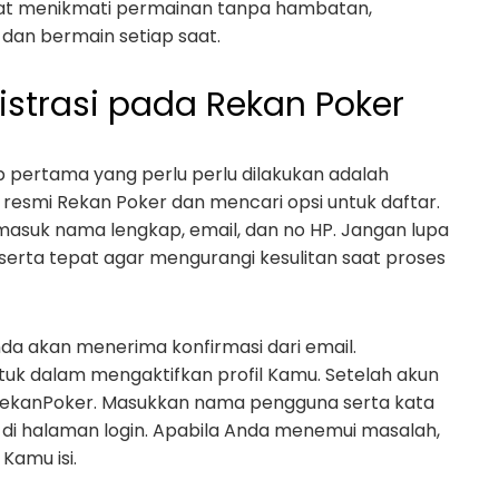
 dapat menikmati permainan tanpa hambatan,
dan bermain setiap saat.
strasi pada Rekan Poker
 pertama yang perlu perlu dilakukan adalah
s resmi Rekan Poker dan mencari opsi untuk daftar.
ermasuk nama lengkap, email, dan no HP. Jangan lupa
erta tepat agar mengurangi kesulitan saat proses
da akan menerima konfirmasi dari email.
ntuk dalam mengaktifkan profil Kamu. Setelah akun
e RekanPoker. Masukkan nama pengguna serta kata
 di halaman login. Apabila Anda menemui masalah,
Kamu isi.