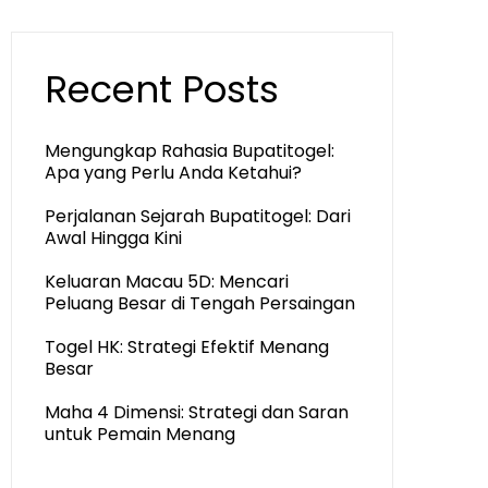
Recent Posts
Mengungkap Rahasia Bupatitogel:
Apa yang Perlu Anda Ketahui?
Perjalanan Sejarah Bupatitogel: Dari
Awal Hingga Kini
Keluaran Macau 5D: Mencari
Peluang Besar di Tengah Persaingan
Togel HK: Strategi Efektif Menang
Besar
Maha 4 Dimensi: Strategi dan Saran
untuk Pemain Menang