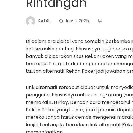
Rintangan
RAf4L
July 11, 2025
Di dalam era digital yang semakin berkembang
jadi semakin penting, khususnya bagi mereka
banyak dibicarakan situs RekanPoker, yang
bermutu. Tetapi, terkadang pengguna mengala
tautan alternatif Rekan Poker jadi jawaban pr
Link alternatif tersebut dibuat untuk menyed
pengguna, khususnya untuk orang-orang yang
memakai IDN Play. Dengan cara mengetahui 
Rekan Poker yang benar, para pemain dapat 
mereka tanpa harus cemas mengenai masalah 
lanjut tentang keberadaan link alternatif Re
memanfaatkan.