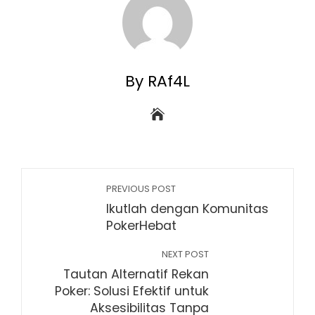
By RAf4L
PREVIOUS POST
Ikutlah dengan Komunitas
PokerHebat
NEXT POST
Tautan Alternatif Rekan
Poker: Solusi Efektif untuk
Aksesibilitas Tanpa