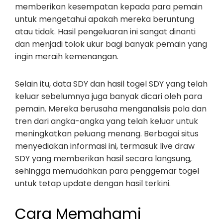
memberikan kesempatan kepada para pemain
untuk mengetahui apakah mereka beruntung
atau tidak. Hasil pengeluaran ini sangat dinanti
dan menjadi tolok ukur bagi banyak pemain yang
ingin meraih kemenangan.
Selain itu, data SDY dan hasil togel SDY yang telah
keluar sebelumnya juga banyak dicari oleh para
pemain. Mereka berusaha menganalisis pola dan
tren dari angka-angka yang telah keluar untuk
meningkatkan peluang menang. Berbagai situs
menyediakan informasi ini, termasuk live draw
SDY yang memberikan hasil secara langsung,
sehingga memudahkan para penggemar togel
untuk tetap update dengan hasil terkini.
Cara Memahami