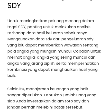
SDY
Untuk meningkatkan peluang menang dalam
togel SDY, penting untuk melakukan analisis
terhadap data hasil keluaran sebelumnya.
Menggunakan data sdy dari pengeluaran sdy
yang lalu dapat memberikan wawasan tentang
pola angka yang mungkin muncul. Cobalah untuk
melihat angka-angka yang sering muncul dan
angka yang jarang dipilih, serta memperhatikan
kombinasi yang dapat menghasilkan hasil yang
baik.
Selain itu, manajemen keuangan yang baik
sangat diperlukan. Tentukan jumlah uang yang
siap Anda investasikan dalam toto sdy dan
jangan pernah melebihi batas tersebut.