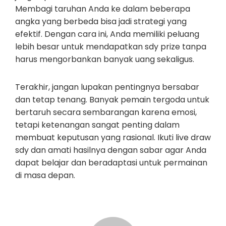
Membagi taruhan Anda ke dalam beberapa
angka yang berbeda bisa jadi strategi yang
efektif. Dengan cara ini, Anda memiliki peluang
lebih besar untuk mendapatkan sdy prize tanpa
harus mengorbankan banyak uang sekaligus.
Terakhir, jangan lupakan pentingnya bersabar
dan tetap tenang. Banyak pemain tergoda untuk
bertaruh secara sembarangan karena emosi,
tetapi ketenangan sangat penting dalam
membuat keputusan yang rasional. Ikuti live draw
sdy dan amati hasilnya dengan sabar agar Anda
dapat belajar dan beradaptasi untuk permainan
di masa depan.